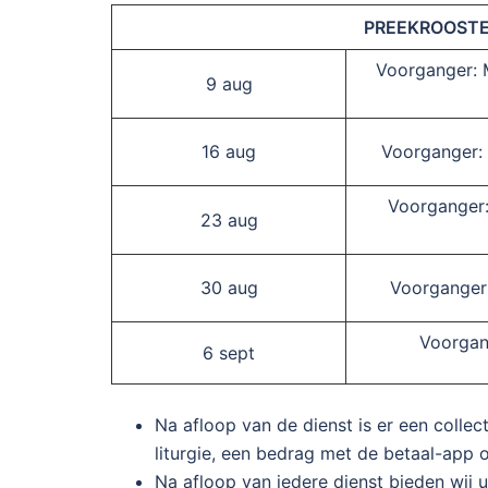
PREEKROOSTE
Voorganger: M
9 aug
16 aug
Voorganger: 
Voorganger: 
23 aug
30 aug
Voorganger:
Voorgang
6 sept
Na afloop van de dienst is er een collec
liturgie, een bedrag met de betaal-app 
Na afloop van iedere dienst bieden wij u