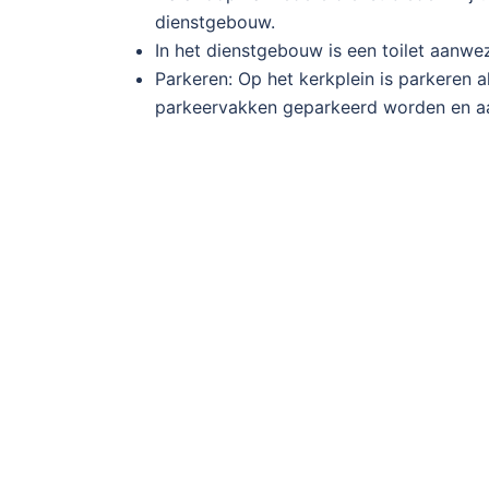
dienstgebouw.
In het dienstgebouw is een toilet aanwez
Parkeren: Op het kerkplein is parkeren
parkeervakken geparkeerd worden en aan