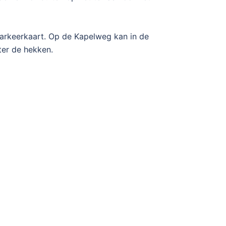
parkeerkaart. Op de Kapelweg kan in de
ter de hekken.